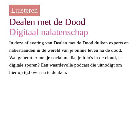
Luisteren
Dealen met de Dood
Digitaal nalatenschap
In deze aflevering van 
Dealen met de Dood
 duiken experts en 
nabestaanden in de wereld van je online leven na de dood. 
Wat gebeurt er met je social media, je foto's in de cloud, je 
digitale sporen? Een waardevolle podcast die uitnodigt om 
hier op tijd over na te denken.