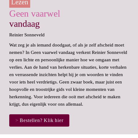
Lezen
Geen vaarwel
vandaag
Reinier Sonneveld
Wat zeg je als iemand doodgaat, of als je zelf afscheid moet 
nemen? In 
Geen vaarwel vandaag
 verkent Reinier Sonneveld 
op een lichte en persoonlijke manier hoe we omgaan met 
verlies. Aan de hand van herkenbare situaties, korte verhalen 
en verrassende inzichten helpt hij je om woorden te vinden 
voor iets heel verdrietigs. Geen zwaar boek, maar juist een 
hoopvolle en troostrijke gids vol kleine momenten van 
herkenning. Voor iedereen die ooit met afscheid te maken 
krijgt, dus eigenlijk voor ons allemaal.
>
 Bestellen? Klik hier