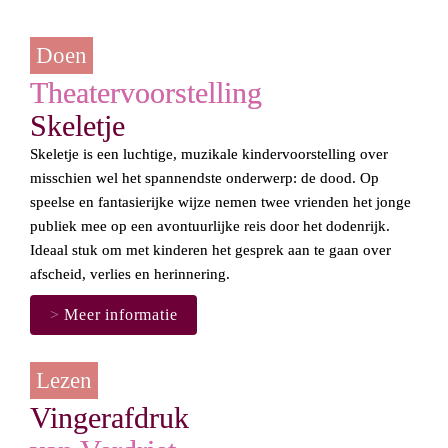
Doen
Theater
voorstelling
Skeletje
Skeletje
 is een luchtige, muzikale kindervoorstelling over 
misschien wel het spannendste onderwerp: de dood. Op 
speelse en fantasierijke wijze nemen twee vrienden het jonge 
publiek mee op een avontuurlijke reis door het dodenrijk. 
Ideaal stuk om met kinderen het gesprek aan te gaan over 
afscheid, verlies en herinnering.
>
 Meer informatie
Lezen
Vingerafdruk