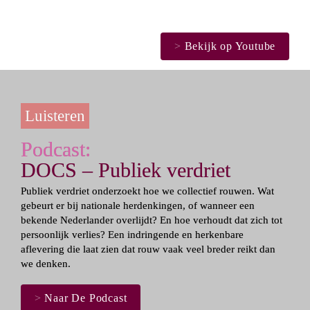
>
 Bekijk op Youtube
Luisteren
Podcast: 
DOCS – Publiek verdriet
Publiek verdriet
 onderzoekt hoe we collectief rouwen. Wat 
gebeurt er bij nationale herdenkingen, of wanneer een 
bekende Nederlander overlijdt? En hoe verhoudt dat zich tot 
persoonlijk verlies? Een indringende en herkenbare 
aflevering die laat zien dat rouw vaak veel breder reikt dan 
we denken.
>
 Naar De Podcast